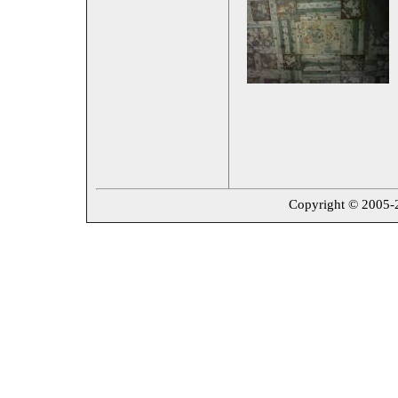
Copyright © 2005-20