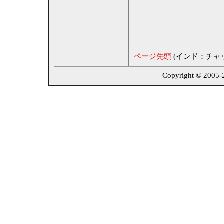
ページ先頭
(インド：チャ
Copyright © 2005-20