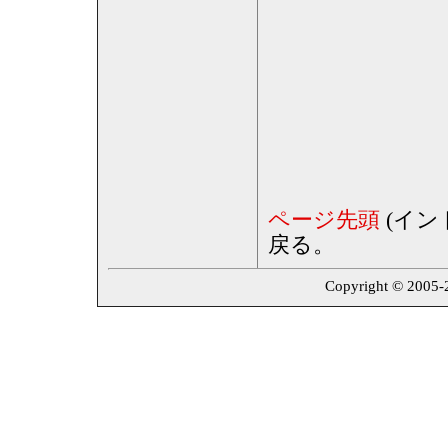
ページ先頭
(イン
戻る。
Copyright © 2005-20