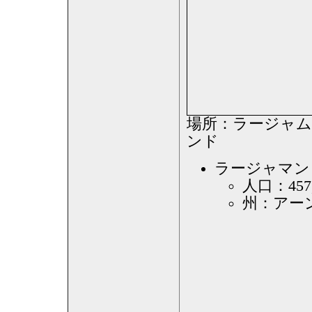
場所：ラージャム
ンド
ラージャマンドリ
人口：457,
州：アー